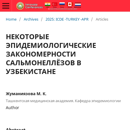
Home
/
Archives
/
2025: ICDE -TURKEY -APR
/
Articles
НЕКОТОРЫЕ
ЭПИДЕМИОЛОГИЧЕСКИЕ
ЗАКОНОМЕРНОСТИ
САЛЬМОНЕЛЛЁЗОВ В
УЗБЕКИСТАНЕ
Жуманиязова М. К.
Ташкентская медицинская академия. Кафедра эпидемиологии
Author
Abstract