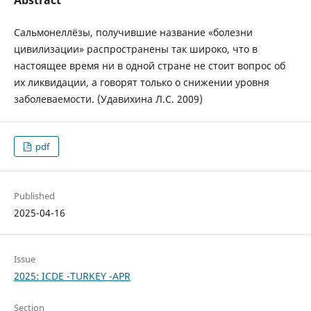
Сальмонеллёзы, получившие название «болезни
цивилизации» распространены так широко, что в
настоящее время ни в одной стране не стоит вопрос об
их ликвидации, а говорят только о снижении уровня
заболеваемости. (Удавихина Л.С. 2009)
pdf
Published
2025-04-16
Issue
2025: ICDE -TURKEY -APR
Section