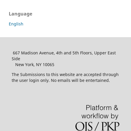
Language
English
667 Madison Avenue, 4th and 5th Floors, Upper East
Side
New York, NY 10065
The Submissions to this website are accepted through
the user login only. No emails will be entertained.