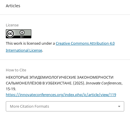
Articles
License
This work is licensed under a
Creative Commons Attribution 4.0
International License
.
How to Cite
НЕКОТОРЫЕ ЭПИДЕМИОЛОГИЧЕСКИЕ ЗАКОНОМЕРНОСТИ
САЛЬМОНЕЛЛЁЗОВ В УЗБЕКИСТАНЕ. (2025).
Innovate Conferences
,
15-19.
https://innovateconferences.org/index.php/ic/article/view/119
More Citation Formats