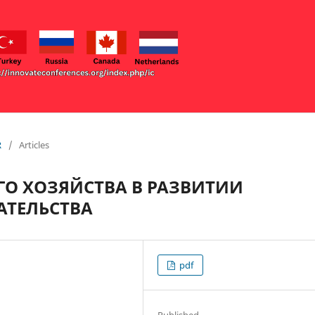
R
/
Articles
О ХОЗЯЙСТВА В РАЗВИТИИ
АТЕЛЬСТВА
pdf
Published