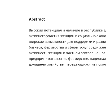
Abstract
Высокий потенциал и наличие в республике д
активного участия женщин в социально-экон
широкие возможности для поддержки и разви
бизнеса, фермерства и сферы услуг среди же
активность женщин в частном секторе нашла
предпринимательстве, фермерстве, национал
домашнем хозяйстве, передающихся из покол