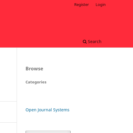
Register
Login
Search
Browse
Categories
Open Journal Systems