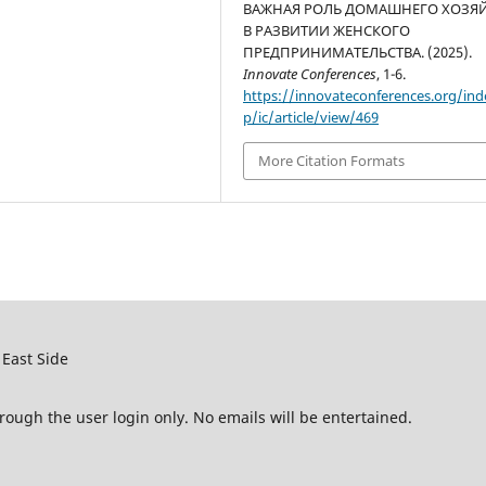
ВАЖНАЯ РОЛЬ ДОМАШНЕГО ХОЗЯ
В РАЗВИТИИ ЖЕНСКОГО
ПРЕДПРИНИМАТЕЛЬСТВА. (2025).
Innovate Conferences
, 1-6.
https://innovateconferences.org/ind
p/ic/article/view/469
More Citation Formats
East Side
rough the user login only. No emails will be entertained.