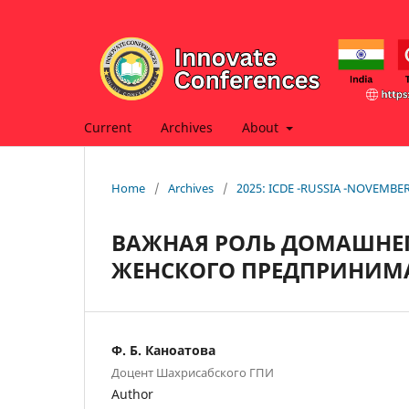
Current
Archives
About
Home
/
Archives
/
2025: ICDE -RUSSIA -NOVEMBE
ВАЖНАЯ РОЛЬ ДОМАШНЕГ
ЖЕНСКОГО ПРЕДПРИНИМ
Ф. Б. Каноатова
Доцент Шахрисабского ГПИ
Author